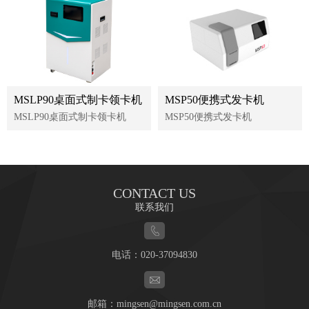
MSLP90桌面式制卡领卡机
MSP50便携式发卡机
MSLP90桌面式制卡领卡机
MSP50便携式发卡机
CONTACT US
联系我们
电话：
020-37094830
邮箱：
mingsen@mingsen.com.cn