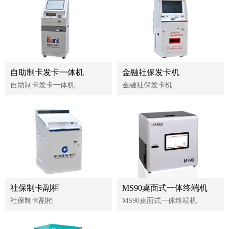
自助制卡发卡一体机
金融社保发卡机
自助制卡发卡一体机
金融社保发卡机
社保制卡副柜
MS90桌面式一体终端机
社保制卡副柜
MS90桌面式一体终端机