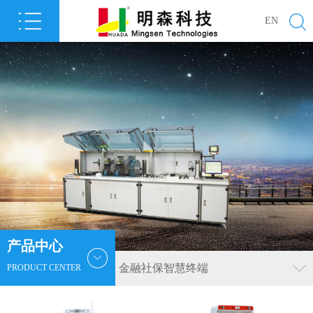
EN
产品中心
金融社保智慧终端
PRODUCT CENTER