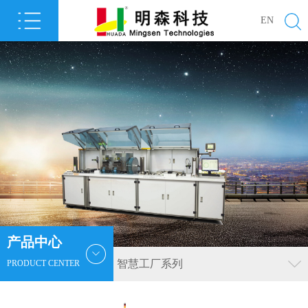
EN
产品中心
智慧工厂系列
PRODUCT CENTER