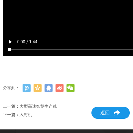
分享到：
上一篇：
大型高速智慧生产线
返回
下一篇：
入封机