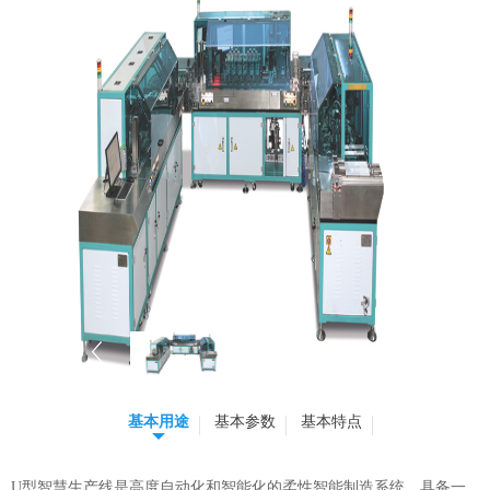
基本用途
基本参数
基本特点
U型智慧生产线是高度自动化和智能化的柔性智能制造系统，具备一