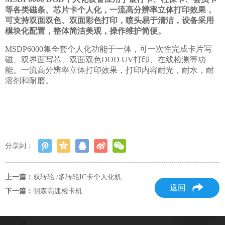
等各类磁条、芯片卡个人化，一流高分辨率立体打印效果，
可支持双面双色、双面彩色打印，喷头易于清洁，设备采用
模块化配置，整体简洁美观，操作维护简便。
MSDP6000集全套个人化功能于一体，可一次性完成卡片写
磁、双界面写芯、双面双色DOD UV打印、在线检测等功
能。一流高分辨率立体打印效果，打印内容耐光，耐水，耐
溶剂和耐磨。
分享到：
上一篇：
双转轮 /多转轮IC卡个人化机
返回
下一篇：
明森高速检卡机