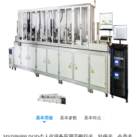
基本用途
基本参数
基本特点
MSDP6000 DOD个人化设备应用于银行卡、社保卡、会员卡