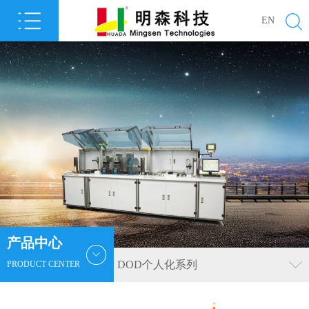
EN
产品中心
DOD个人化系列
PRODUCT CENTER