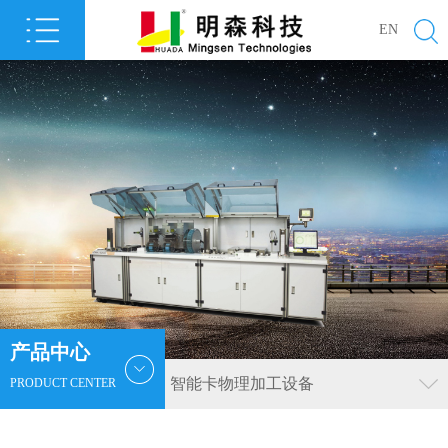
EN
产品中心
智能卡物理加工设备
PRODUCT CENTER